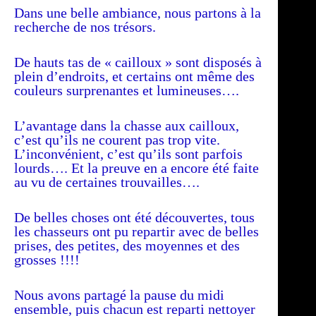
Dans une belle ambiance, nous partons à la
recherche de nos trésors.
De hauts tas de « cailloux » sont disposés à
plein d’endroits, et certains ont même des
couleurs surprenantes et lumineuses….
L’avantage dans la chasse aux cailloux,
c’est qu’ils ne courent pas trop vite.
L’inconvénient, c’est qu’ils sont parfois
lourds…. Et la preuve en a encore été faite
au vu de certaines trouvailles….
De belles choses ont été découvertes, tous
les chasseurs ont pu repartir avec de belles
prises, des petites, des moyennes et des
grosses !!!!
Nous avons partagé la pause du midi
ensemble, puis chacun est reparti nettoyer