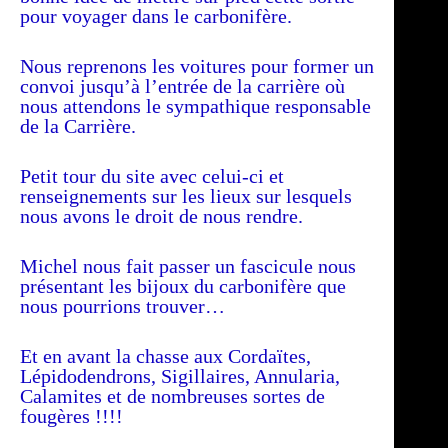
pour voyager dans le carbonifère.
Nous reprenons les voitures pour former un
convoi jusqu’à l’entrée de la carrière où
nous attendons le sympathique responsable
de la Carrière.
Petit tour du site avec celui-ci et
renseignements sur les lieux sur lesquels
nous avons le droit de nous rendre.
Michel nous fait passer un fascicule nous
présentant les bijoux du carbonifère que
nous pourrions trouver…
Et en avant la chasse aux Cordaïtes,
Lépidodendrons, Sigillaires, Annularia,
Calamites et de nombreuses sortes de
fougères !!!!