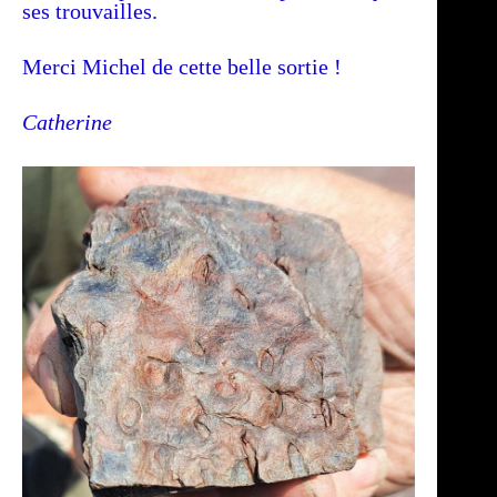
ses trouvailles.
Merci Michel de cette belle sortie !
Catherine